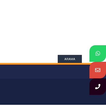
ARAMA