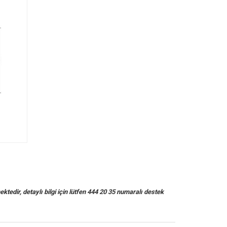
ektedir, detaylı bilgi için lütfen 444 20 35 numaralı destek