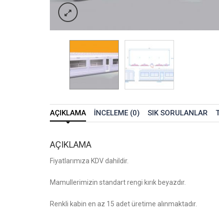
AÇIKLAMA
İNCELEME (0)
SIK SORULANLAR
AÇIKLAMA
Fiyatlarımıza KDV dahildir.
Mamullerimizin standart rengi kırık beyazdır.
Renkli kabin en az 15 adet üretime alınmaktadır.