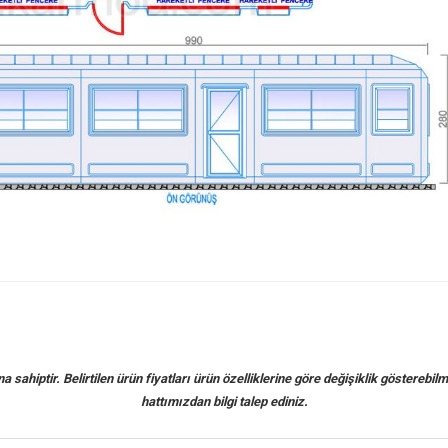
sahiptir. Belirtilen ürün fiyatları ürün özelliklerine göre değişiklik gösterebilm
hattımızdan bilgi talep ediniz.