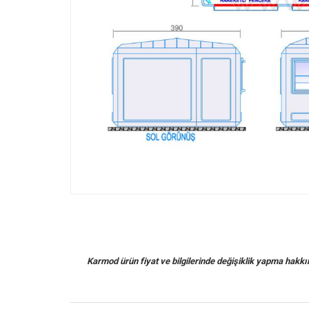
Karmod ürün fiyat ve bilgilerinde değişiklik yapma hakkına 