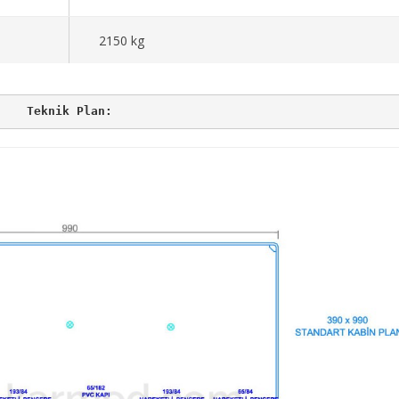
2150 kg
Teknik Plan: