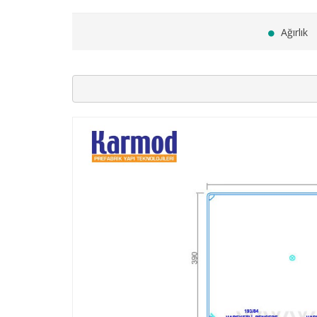
Ağırlık