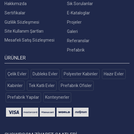
Hakkımızda
Sık Sorulanlar
Sertifikalar
E-Kataloglar
Gizlilik Sözleşmesi
Projeler
Site Kullanım Şartları
Galeri
Mesafeli Satış Sözleşmesi
Referanslar
Prefabrik
ÜRÜNLER
Çelik Evler
Dubleks Evler
Polyester Kabinler
Hazır Evler
Kabinler
Tek Katlı Evler
Prefabrik Ofisler
Prefabrik Yapılar
Konteynerler