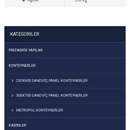
KATEGORILER
PREFABRIK YAPILAR
KONTEYNERLER
230X600 SANDVİÇ PANEL KONTEYNERLER
300X700 SANDVIÇ PANEL KONTEYNERLER
METROPOL KONTEYNERLER
KABİNLER