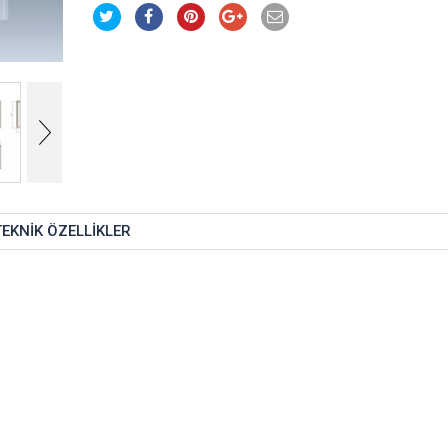
TEKNIK ÖZELLIKLER