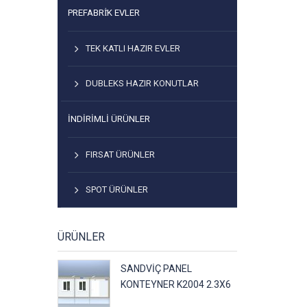
PREFABRİK EVLER
TEK KATLI HAZIR EVLER
DUBLEKS HAZIR KONUTLAR
İNDIRIMLI ÜRÜNLER
FIRSAT ÜRÜNLER
SPOT ÜRÜNLER
ÜRÜNLER
SANDVIÇ PANEL
KONTEYNER K2004 2.3X6