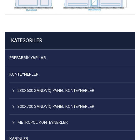
KATEGORILER
PREFABRIK YAPILAR
KONTEYNERLER
230X600 SANDVİÇ PANEL KONTEYNERLER
300X700 SANDVIÇ PANEL KONTEYNERLER
METROPOL KONTEYNERLER
KABİNLER