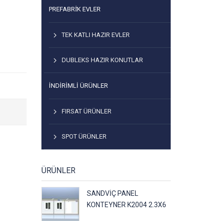
PREFABRİK EVLER
TEK KATLI HAZIR EVLER
DUBLEKS HAZIR KONUTLAR
İNDIRIMLI ÜRÜNLER
FIRSAT ÜRÜNLER
SPOT ÜRÜNLER
ÜRÜNLER
SANDVIÇ PANEL
KONTEYNER K2004 2.3X6