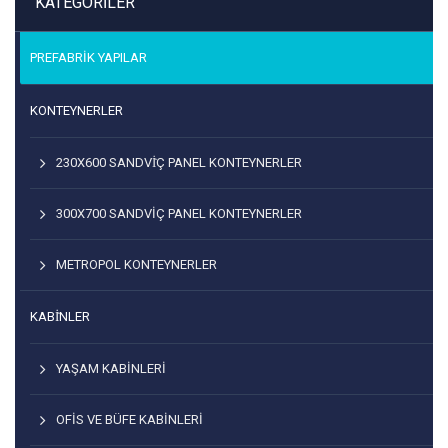
KATEGORILER
PREFABRIK YAPILAR
KONTEYNERLER
230X600 SANDVİÇ PANEL KONTEYNERLER
300X700 SANDVIÇ PANEL KONTEYNERLER
METROPOL KONTEYNERLER
KABİNLER
YAŞAM KABINLERI
OFIS VE BÜFE KABINLERI