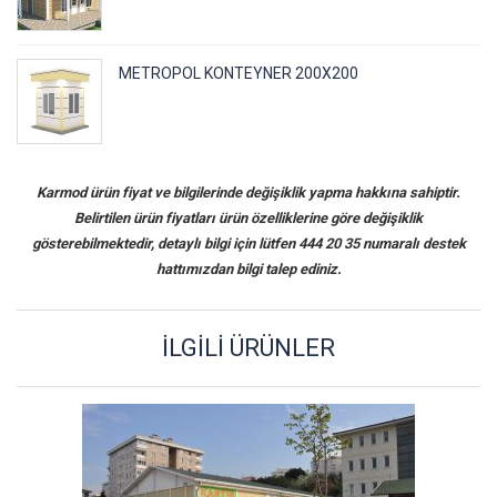
METROPOL KONTEYNER 200X200
Karmod ürün fiyat ve bilgilerinde değişiklik yapma hakkına sahiptir.
Belirtilen ürün fiyatları ürün özelliklerine göre değişiklik
gösterebilmektedir, detaylı bilgi için lütfen 444 20 35 numaralı destek
hattımızdan bilgi talep ediniz.
İLGILI ÜRÜNLER