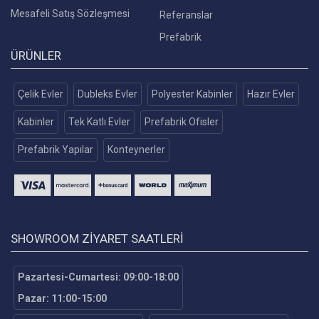
Mesafeli Satış Sözleşmesi
Referanslar
Prefabrik
ÜRÜNLER
Çelik Evler
Dubleks Evler
Polyester Kabinler
Hazır Evler
Kabinler
Tek Katlı Evler
Prefabrik Ofisler
Prefabrik Yapılar
Konteynerler
SHOWROOM ZIYARET SAATLERI
Pazartesi-Cumartesi: 09:00-18:00
Pazar: 11:00-15:00