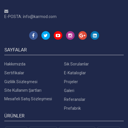
E-POSTA: i̇nfo@karmod.com
SAYFALAR
Hakkımızda
Sık Sorulanlar
Sertifikalar
E-Kataloglar
Gizlilik Sözleşmesi
Projeler
Site Kullanım Şartları
Galeri
Mesafeli Satış Sözleşmesi
Referanslar
Prefabrik
ÜRÜNLER