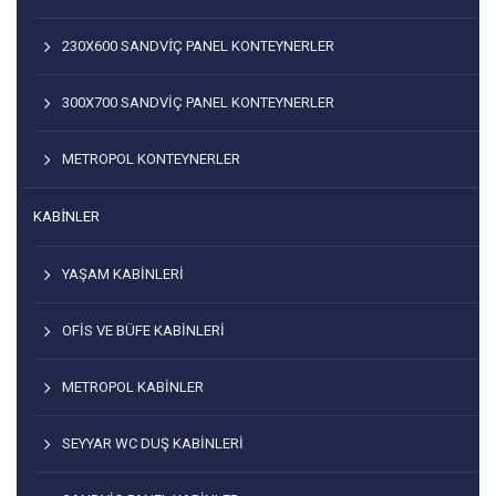
230X600 SANDVİÇ PANEL KONTEYNERLER
300X700 SANDVIÇ PANEL KONTEYNERLER
METROPOL KONTEYNERLER
KABİNLER
YAŞAM KABINLERI
OFIS VE BÜFE KABINLERI
METROPOL KABINLER
SEYYAR WC DUŞ KABINLERI