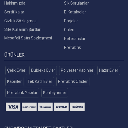
Hakkımızda
Sık Sorulanlar
Sertifikalar
E-Kataloglar
Gizlilik Sözleşmesi
Projeler
Site Kullanım Şartları
Galeri
Mesafeli Satış Sözleşmesi
Referanslar
Prefabrik
ÜRÜNLER
Çelik Evler
Dubleks Evler
Polyester Kabinler
Hazır Evler
Kabinler
Tek Katlı Evler
Prefabrik Ofisler
Prefabrik Yapılar
Konteynerler