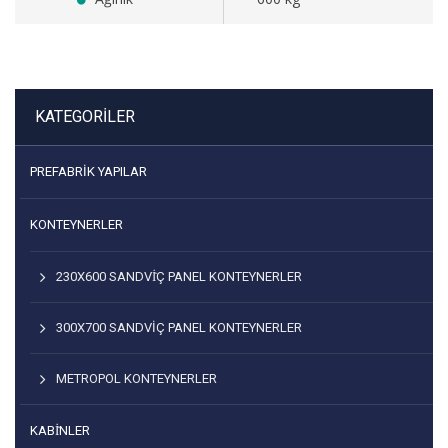
KATEGORILER
PREFABRIK YAPILAR
KONTEYNERLER
230X600 SANDVİÇ PANEL KONTEYNERLER
300X700 SANDVIÇ PANEL KONTEYNERLER
METROPOL KONTEYNERLER
KABİNLER