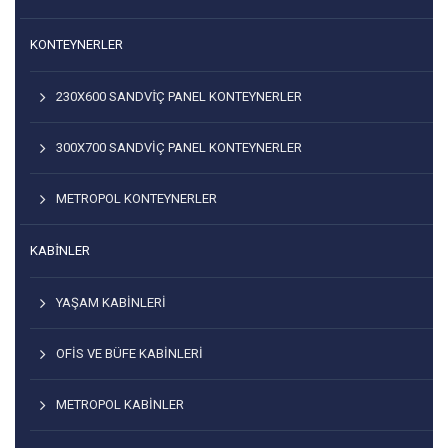
KONTEYNERLER
230X600 SANDVİÇ PANEL KONTEYNERLER
300X700 SANDVIÇ PANEL KONTEYNERLER
METROPOL KONTEYNERLER
KABİNLER
YAŞAM KABINLERI
OFIS VE BÜFE KABINLERI
METROPOL KABINLER