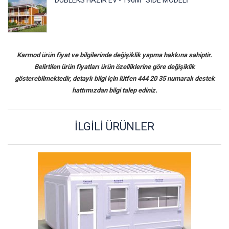
Karmod ürün fiyat ve bilgilerinde değişiklik yapma hakkına sahiptir.
Belirtilen ürün fiyatları ürün özelliklerine göre değişiklik
gösterebilmektedir, detaylı bilgi için lütfen 444 20 35 numaralı destek
hattımızdan bilgi talep ediniz.
İLGILI ÜRÜNLER