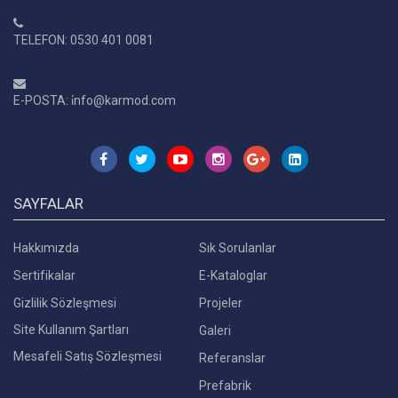
TELEFON: 0530 401 0081
E-POSTA: i̇nfo@karmod.com
SAYFALAR
Hakkımızda
Sık Sorulanlar
Sertifikalar
E-Kataloglar
Gizlilik Sözleşmesi
Projeler
Site Kullanım Şartları
Galeri
Mesafeli Satış Sözleşmesi
Referanslar
Prefabrik