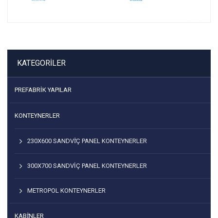
KATEGORILER
PREFABRIK YAPILAR
KONTEYNERLER
230X600 SANDVİÇ PANEL KONTEYNERLER
300X700 SANDVIÇ PANEL KONTEYNERLER
METROPOL KONTEYNERLER
KABİNLER