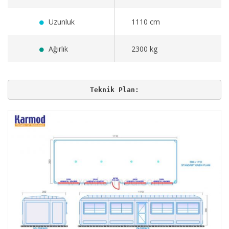
Uzunluk
1110 cm
Ağırlık
2300 kg
Teknik Plan: